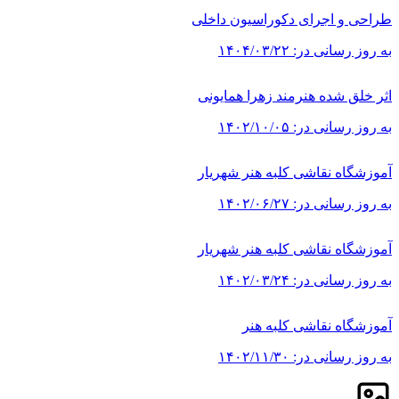
طراحی و اجرای دکوراسیون داخلی
به روز رسانی در:
۱۴۰۴/۰۳/۲۲
اثر خلق شده هنرمند زهرا همایونی
به روز رسانی در:
۱۴۰۲/۱۰/۰۵
آموزشگاه نقاشی کلبه هنر شهریار
به روز رسانی در:
۱۴۰۲/۰۶/۲۷
آموزشگاه نقاشی کلبه هنر شهریار
به روز رسانی در:
۱۴۰۲/۰۳/۲۴
آموزشگاه نقاشی کلبه هنر
به روز رسانی در:
۱۴۰۲/۱۱/۳۰