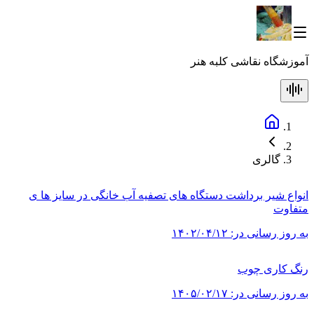
آموزشگاه نقاشی کلبه هنر
گالری
انواع شیر برداشت دستگاه های تصفیه آب خانگی در سایز ها ی
متفاوت
به روز رسانی در:
۱۴۰۲/۰۴/۱۲
رنگ کاری چوب
به روز رسانی در:
۱۴۰۵/۰۲/۱۷